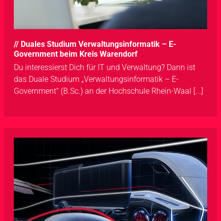
// Duales Studium Verwaltungsinformatik – E-
Government beim Kreis Warendorf
Du interessierst Dich für IT und Verwaltung? Dann ist
das Duale Studium „Verwaltungsinformatik – E-
Government“ (B.Sc.) an der Hochschule Rhein-Waal [...]