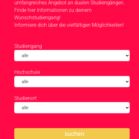
umfangreiches Angebot an dualen Studiengängen.
Finde hier Informationen zu deinem
Wunschstudiengang!
Informiere dich über die vielfältigen Möglichkeiten!
Studiengang
Hochschule
Studienort