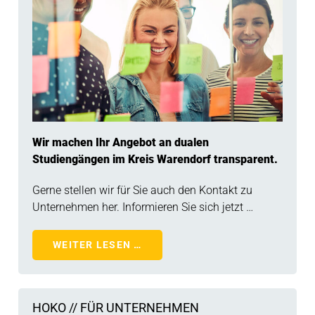
Wir machen Ihr Angebot an dualen
Studiengängen im Kreis Warendorf transparent.
Gerne stellen wir für Sie auch den Kontakt zu
Unternehmen her. Informieren Sie sich jetzt …
WEITER LESEN …
HOKO // FÜR UNTERNEHMEN