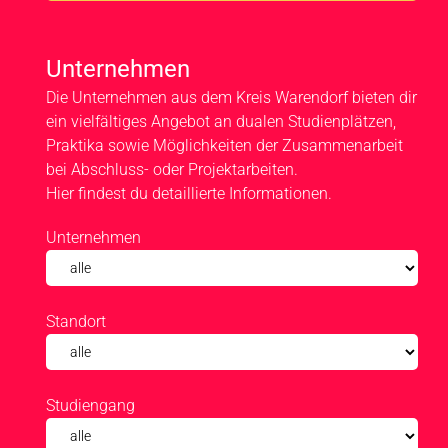
Unternehmen
Die Unternehmen aus dem Kreis Warendorf bieten dir
ein vielfältiges Angebot an dualen Studienplätzen,
Praktika sowie Möglichkeiten der Zusammenarbeit
bei Abschluss- oder Projektarbeiten.
Hier findest du detaillierte Informationen.
Unternehmen
Standort
Studiengang