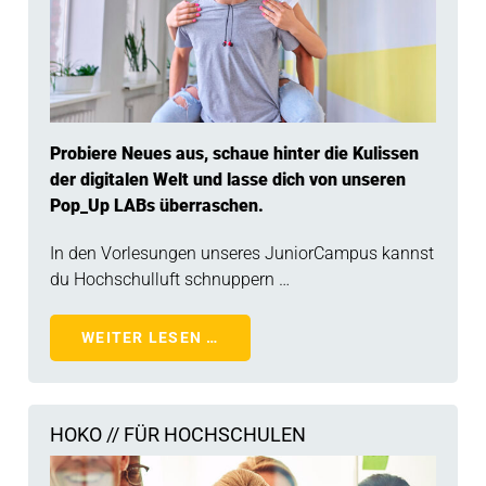
Probiere Neues aus, schaue hinter die Kulissen
der digitalen Welt und lasse dich von unseren
Pop_Up LABs überraschen.
In den Vorlesungen unseres JuniorCampus kannst
du Hochschulluft schnuppern …
WEITER LESEN …
HOKO // FÜR HOCHSCHULEN