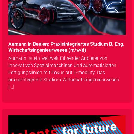
Aumann in Beelen: Praxisintegriertes Studium B. Eng.
Wirtschaftsingenieurwesen (m/w/d)
Aumann ist ein weltweit führender Anbieter von
innovativen Spezialmaschinen und automatisierten
Fertigungslinien mit Fokus auf E-mobility. Das
praxisintegrierte Studium Wirtschaftsingenieurwesen
[...]