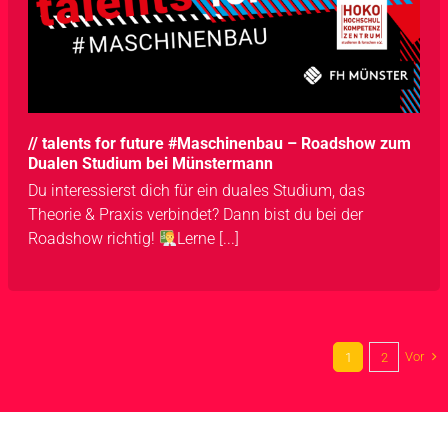
// talents for future #Maschinenbau – Roadshow zum
Dualen Studium bei Münstermann
Du interessierst dich für ein duales Studium, das
Theorie & Praxis verbindet? Dann bist du bei der
Roadshow richtig!
Lerne [...]
Vor
1
2