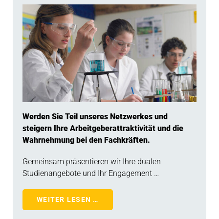
Werden Sie Teil unseres Netzwerkes und
steigern Ihre Arbeitgeberattraktivität und die
Wahrnehmung bei den Fachkräften.
Gemeinsam präsentieren wir Ihre dualen
Studienangebote und Ihr Engagement …
WEITER LESEN …