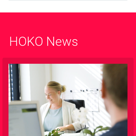
HOKO News