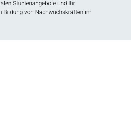
alen Studienangebote und Ihr
en Bildung von Nachwuchskräften im