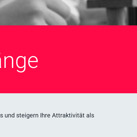
änge
und steigern Ihre Attraktivität als