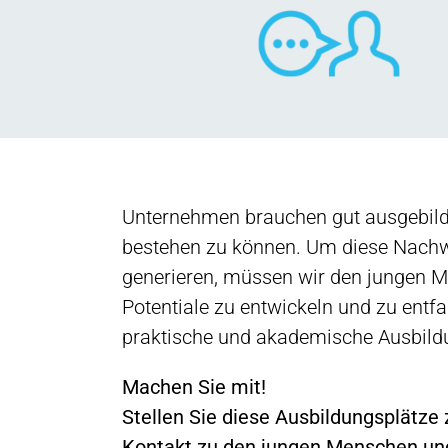
Unternehmen brauchen gut ausgebild
bestehen zu können. Um diese Nachw
generieren, müssen wir den jungen Me
Potentiale zu entwickeln und zu entfa
praktische und akademische Ausbildu
Machen Sie mit!
Stellen Sie diese Ausbildungsplätze 
Kontakt zu den jungen Menschen un