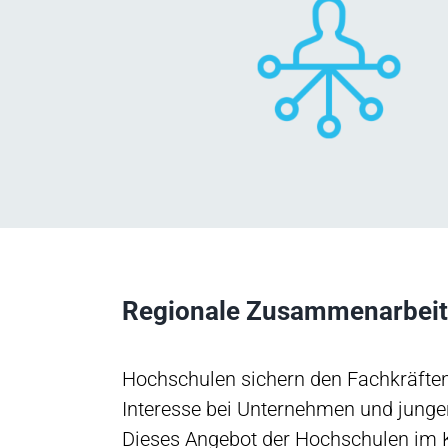
Regionale Zusammenarbeit
Hochschulen sichern den Fachkräft
Interesse bei Unternehmen und junge
Dieses Angebot der Hochschulen im 