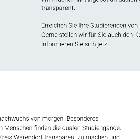
transparent.
Erreichen Sie Ihre Studierenden von
Gerne stellen wir für Sie auch den 
Informieren Sie sich jetzt.
enachwuchs von morgen. Besonderes
n Menschen finden die dualen Studiengänge.
Kreis Warendorf transparent zu machen und