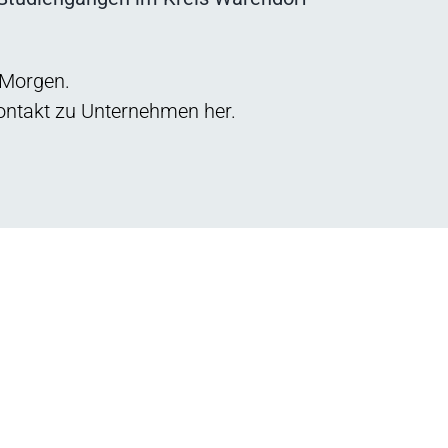
 Morgen.
Kontakt zu Unternehmen her.