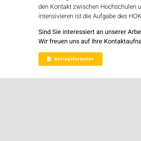
den Kontakt zwischen Hochschulen u
intensivieren ist die Aufgabe des HO
Sind Sie interessiert an unserer Ar
Wir freuen uns auf Ihre Kontaktauf
Antragsformular
Petra Michalczak-Hülsmann