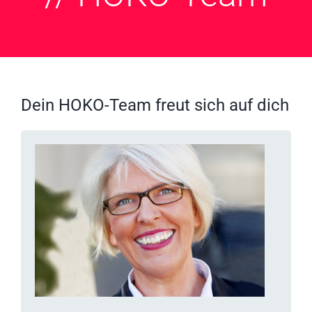
Dein HOKO-Team freut sich auf dich