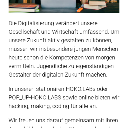
Die Digitalisierung verändert unsere
Gesellschaft und Wirtschaft umfassend. Um
unsere Zukunft aktiv gestalten zu können,
müssen wir insbesondere jungen Menschen
heute schon die Kompetenzen von morgen
vermitteln. Jugendliche zu eigenständigen
Gestalter der digitalen Zukunft machen.
In unseren stationären HOKO.LABs oder
POP_UP-HOKO.LABS sowie online bieten wir
hacking, making, coding für alle an.
Wir freuen uns darauf gemeinsam mit Ihren