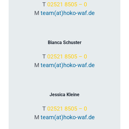
T
02521 8505 – 0
M
team(at)hoko-waf.de
Bianca Schuster
T
02521 8505 – 0
M
team(at)hoko-waf.de
Jessica Kleine
T
02521 8505 – 0
M
team(at)hoko-waf.de