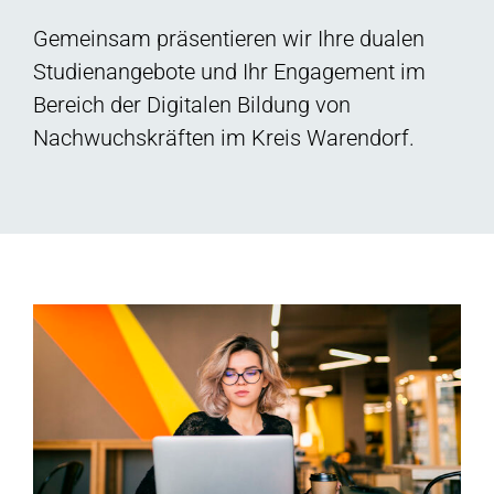
Gemeinsam präsentieren wir Ihre dualen
Studienangebote und Ihr Engagement im
Bereich der Digitalen Bildung von
Nachwuchskräften im Kreis Warendorf.