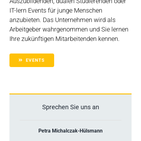
Auszubildenden, dualen Studierenden oder
IT-lern Events für junge Menschen
anzubieten. Das Unternehmen wird als
Arbeitgeber wahrgenommen und Sie lernen
Ihre zukünftigen Mitarbeitenden kennen.
EVENTS
Sprechen Sie uns an
Petra Michalczak-Hülsmann