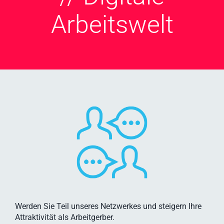
Arbeitswelt
Werden Sie Teil unseres Netzwerkes und steigern Ihre
Attraktivität als Arbeitgerber.