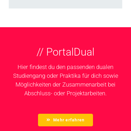
// PortalDual
Hier findest du den passenden dualen
Studiengang oder Praktika für dich sowie
Möglichkeiten der Zusammenarbeit bei
Abschluss- oder Projektarbeiten.
Mehr erfahren