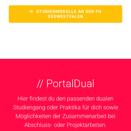
STUDIENMODELLE AN DER FH
SÜDWESTFALEN
// PortalDual
Hier findest du den passenden dualen
Studiengang oder Praktika für dich sowie
Möglichkeiten der Zusammenarbeit bei
Abschluss- oder Projektarbeiten.