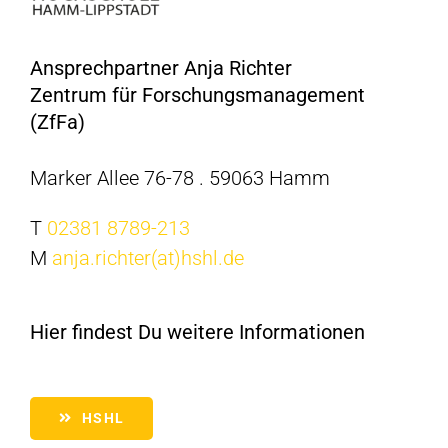
Ansprechpartner Anja Richter
Zentrum für Forschungsmanagement
(ZfFa)
Marker Allee 76-78 . 59063 Hamm
T
02381 8789-213
M
anja.richter(at)hshl.de
Hier findest Du weitere Informationen
HSHL