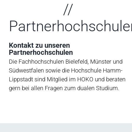
//
Partnerhochschule
Kontakt zu unseren
Partnerhochschulen
Die Fachhochschulen Bielefeld, Münster und
Südwestfalen sowie die Hochschule Hamm-
Lippstadt sind Mitglied im HOKO und beraten
gern bei allen Fragen zum dualen Studium.