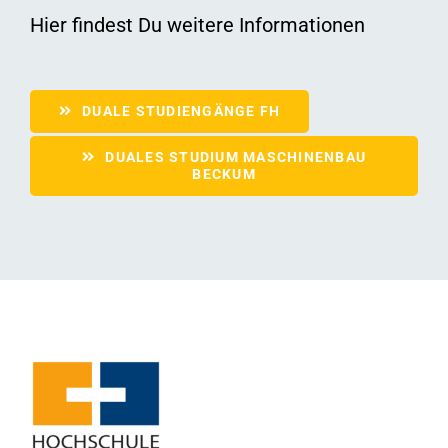
Hier findest Du weitere Informationen
DUALE STUDIENGÄNGE FH
DUALES STUDIUM MASCHINENBAU
BECKUM