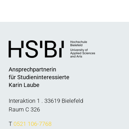
Ansprechpartnerin
für Studieninteressierte
Karin Laube
Interaktion 1 . 33619 Bielefeld
Raum C 326
T
0521 106-7768