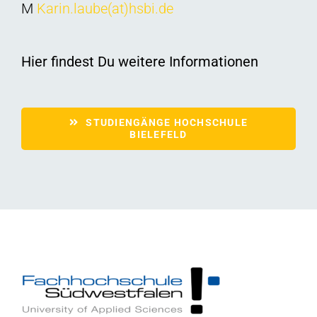
M
Karin.laube(at)hsbi.de
Hier findest Du weitere Informationen
STUDIENGÄNGE HOCHSCHULE
BIELEFELD