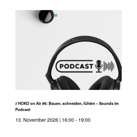
// HOKO on Air #6: Bauen, schneiden, fühlen – Sounds im
Podcast
-
13. November 2026 | 16:00
19:00