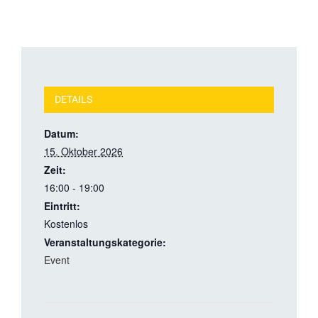
DETAILS
Datum:
15. Oktober 2026
Zeit:
16:00 - 19:00
Eintritt:
Kostenlos
Veranstaltungskategorie:
Event