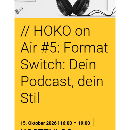
// HOKO on
Air #5: Format
Switch: Dein
Podcast, dein
Stil
|
-
15. Oktober 2026 | 16:00
19:00