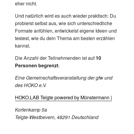
eher nicht.
Und natürlich wird es auch wieder praktisch: Du
probierst selbst aus, wie sich unterschiedliche
Formate anfühlen, entwickelst eigene Ideen und
testest, wie du dein Thema am besten erzählen
kannst.
Die Anzahl der Teilnehmenden ist auf
10
Personen begrenzt
.
Eine Gemeinschaftsveranstaltung der gfw und
des HOKO e.V.
HOKO.LAB Telgte powered by Münstermann |
Kortenkamp 5a
Telgte-Westbevern, 48291 Deutschland