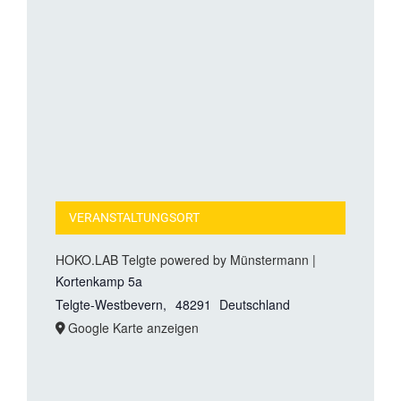
VERANSTALTUNGSORT
HOKO.LAB Telgte powered by Münstermann |
Kortenkamp 5a
Telgte-Westbevern
,
48291
Deutschland
Google Karte anzeigen