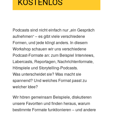
KOSTENLOS
Podcasts sind nicht einfach nur „ein Gespräch
aufnehmen“ – es gibt viele verschiedene
Formen, und jede klingt anders. In diesem
Workshop schauen wir uns verschiedene
Podcast-Formate an: zum Beispiel Interviews,
Labercasts, Reportagen, Nachrichtenformate,
Hörspiele und Storytelling-Podcasts.
Was unterscheidet sie? Was macht sie
spannend? Und welches Format passt zu
welcher Idee?
Wir hören gemeinsam Beispiele, diskutieren
unsere Favoriten und finden heraus, warum
bestimmte Formate funktionieren – und andere