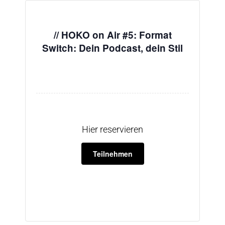
// HOKO on Air #5: Format
Switch: Dein Podcast, dein Stil
Hier reservieren
Teilnehmen