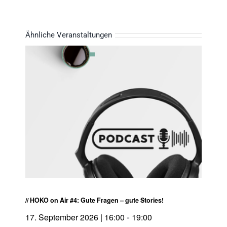
Ähnliche Veranstaltungen
// HOKO on Air #4: Gute Fragen – gute Stories!
-
17. September 2026 | 16:00
19:00