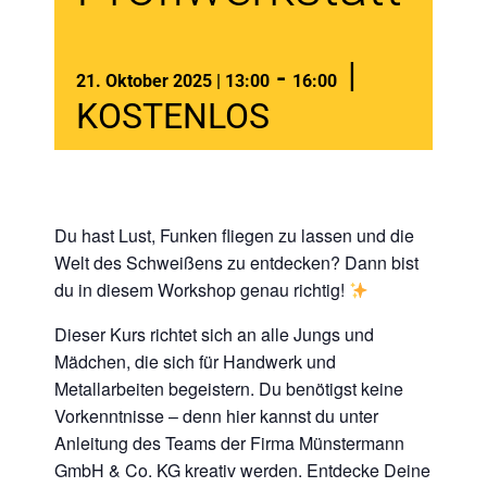
|
-
21. Oktober 2025 | 13:00
16:00
KOSTENLOS
Du hast Lust, Funken fliegen zu lassen und die
Welt des Schweißens zu entdecken? Dann bist
du in diesem Workshop genau richtig!
Dieser Kurs richtet sich an alle Jungs und
Mädchen, die sich für Handwerk und
Metallarbeiten begeistern. Du benötigst keine
Vorkenntnisse – denn hier kannst du unter
Anleitung des Teams der Firma Münstermann
GmbH & Co. KG kreativ werden. Entdecke Deine