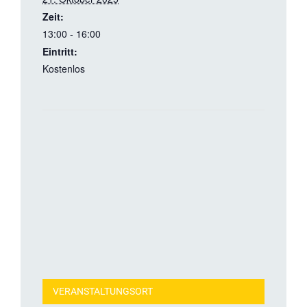
Zeit:
13:00 - 16:00
Eintritt:
Kostenlos
VERANSTALTUNGSORT