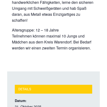
handwerklichen Fähigkeiten, lerne den sicheren
Umgang mit Schweißgeräten und hab Spaß
daran, aus Metall etwas Einzigartiges zu
schaffen!
Altersgruppe: 12 – 18 Jahre
Teilnehmen können maximal 10 Jungs und
Mädchen aus dem Kreis Warendorf. Bei Bedarf
werden wir einen zweiten Termin organisieren.
DETAILS
Datum:
21. Oktober 2025