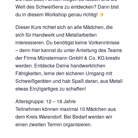
Welt des Schweißens zu entdecken? Dann bist
du in diesem Workshop genau richtig!
Dieser Kurs richtet sich an alle Mädchen, die
sich für Handwerk und Metallarbeiten
interessieren. Du benötigst keine Vorkenntnisse
– denn hier kannst du unter Anleitung des Teams
der Firma Münstermann GmbH & Co. KG kreativ
werden. Entdecke Deine handwerklichen
Fähigkeiten, lerne den sicheren Umgang mit
Schweißgeräten und hab Spaß daran, aus Metall
etwas Einzigartiges zu schaffen!
Altersgruppe: 12 – 18 Jahre
Teilnehmen können maximal 10 Mädchen aus
dem Kreis Warendorf. Bei Bedarf werden wir
einen zweiten Termin organisieren.