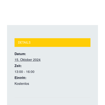
DETAILS
Datum:
15. Oktober 2024
Zeit:
13:00 - 16:00
Eintritt:
Kostenlos