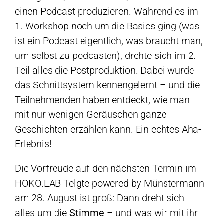
einen Podcast produzieren. Während es im
1. Workshop noch um die Basics ging (was
ist ein Podcast eigentlich, was braucht man,
um selbst zu podcasten), drehte sich im 2.
Teil alles die Postproduktion. Dabei wurde
das Schnittsystem kennengelernt – und die
Teilnehmenden haben entdeckt, wie man
mit nur wenigen Geräuschen ganze
Geschichten erzählen kann. Ein echtes Aha-
Erlebnis!
Die Vorfreude auf den nächsten Termin im
HOKO.LAB Telgte powered by Münstermann
am 28. August ist groß: Dann dreht sich
alles um die
Stimme
– und was wir mit ihr