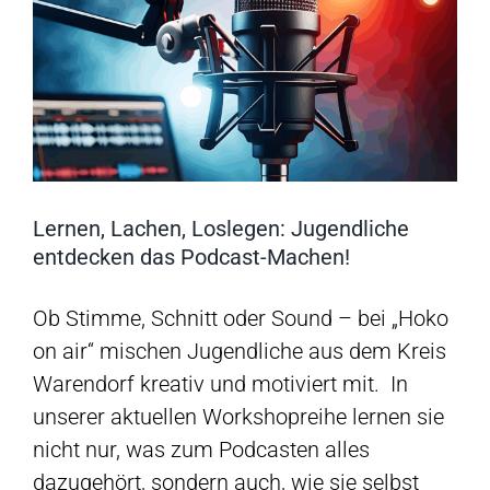
Lernen, Lachen, Loslegen: Jugendliche
entdecken das Podcast-Machen!
Ob Stimme, Schnitt oder Sound – bei „Hoko
on air“ mischen Jugendliche aus dem Kreis
Warendorf kreativ und motiviert mit. In
unserer aktuellen Workshopreihe lernen sie
nicht nur, was zum Podcasten alles
dazugehört, sondern auch, wie sie selbst