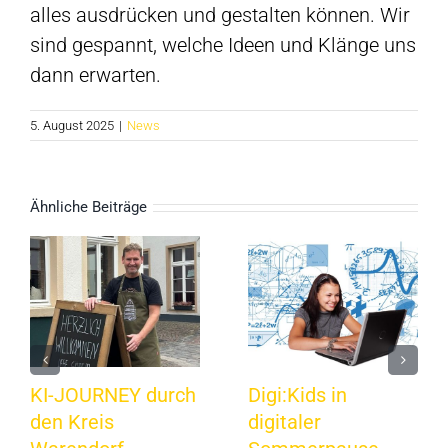
alles ausdrücken und gestalten können. Wir
sind gespannt, welche Ideen und Klänge uns
dann erwarten.
5. August 2025
|
News
Ähnliche Beiträge
KI-JOURNEY durch
Digi:Kids in
den Kreis
digitaler