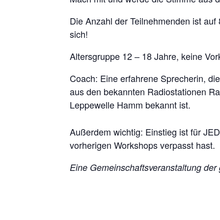
Die Anzahl der Teilnehmenden ist auf 8
sich!
Altersgruppe 12 – 18 Jahre, keine Vork
Coach: Eine erfahrene Sprecherin, di
aus den bekannten Radiostationen
Ra
Leppewelle Hamm
bekannt ist.
Außerdem wichtig: Einstieg ist für J
vorherigen Workshops verpasst hast.
Eine Gemeinschaftsveranstaltung der