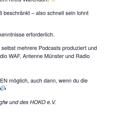
 beschränkt – also schnell sein lohnt
enntnisse erforderlich.
e selbst mehrere Podcasts produziert und
dio WAF, Antenne Münster und Radio
EDEN möglich, auch dann, wenn du die
 gfw und des HOKO e.V.