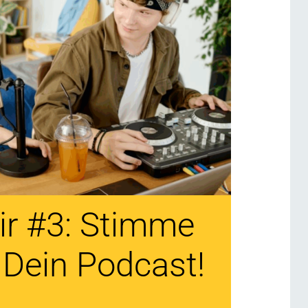
ir #3: Stimme
 Dein Podcast!