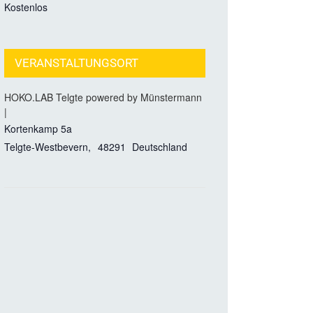
Kostenlos
VERANSTALTUNGSORT
HOKO.LAB Telgte powered by Münstermann
|
Kortenkamp 5a
Telgte-Westbevern
,
48291
Deutschland