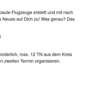
aute Flugzeuge erstellt und mit nach
 Neues auf Dich zu! Was genau? Das
H
forderlich, max. 12 TN aus dem Kreis
n zweiten Termin organisieren.