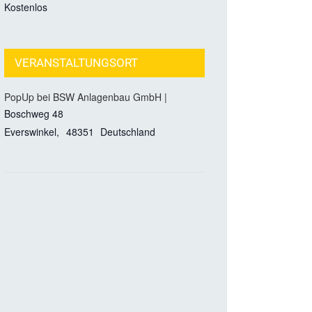
Kostenlos
VERANSTALTUNGSORT
PopUp bei BSW Anlagenbau GmbH |
Boschweg 48
Everswinkel
,
48351
Deutschland