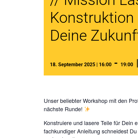
Konstruktion 
Deine Zukunf
-
18. September 2025 | 16:00
19:00
Unser beliebter Workshop mit den Pro
nächste Runde!
Konstruiere und lasere Teile für Dein 
fachkundiger Anleitung schneidest Du M