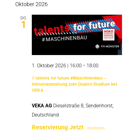
Oktober 2026
DO.
1
-
1. Oktober 2026 | 16:00
18:00
// talents for future #Maschinenbau –
Infoveranstaltung zum Dualen Studium bei
VEKA
VEKA AG
Dieselstraße 8, Sendenhorst,
Deutschland
Reservierung Jetzt
Kostenlos