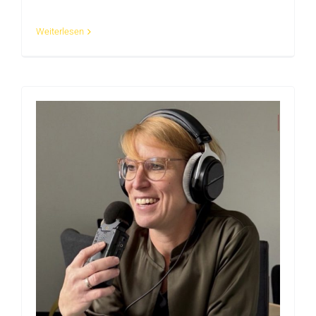
Weiterlesen