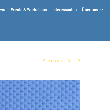
ews
Events & Workshops
Interessantes
Über uns
Zurück
Vor