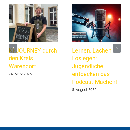
KI-JOURNEY durch
Lernen, Lachen,
den Kreis
Loslegen:
Warendorf
Jugendliche
entdecken das
24. März 2026
Podcast-Machen!
5. August 2025