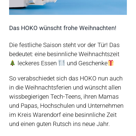
Das HOKO wünscht frohe Weihnachten!
Die festliche Saison steht vor der Tür! Das
bedeutet: eine besinnliche Weihnachtszeit
leckeres Essen
und Geschenke
So verabschiedet sich das HOKO nun auch
in die Weihnachtsferien und wünscht allen
wissbegierigen Tech-Teens, ihren Mamas
und Papas, Hochschulen und Unternehmen
im Kreis Warendorf eine besinnliche Zeit
und einen guten Rutsch ins neue Jahr.