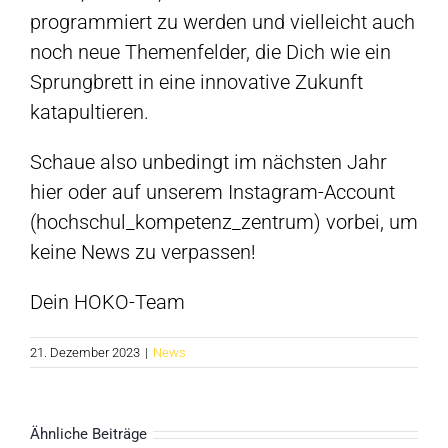
programmiert zu werden und vielleicht auch
noch neue Themenfelder, die Dich wie ein
Sprungbrett in eine innovative Zukunft
katapultieren.
Schaue also unbedingt im nächsten Jahr
hier oder auf unserem Instagram-Account
(hochschul_kompetenz_zentrum) vorbei, um
keine News zu verpassen!
Dein HOKO-Team
21. Dezember 2023
|
News
Ähnliche Beiträge