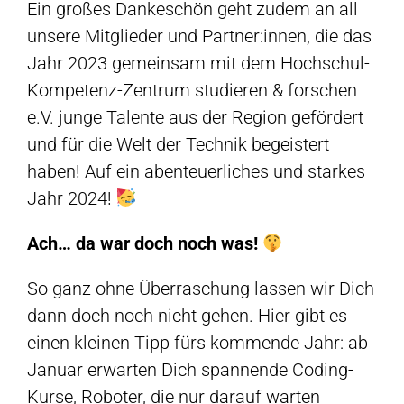
Ein großes Dankeschön geht zudem an all
unsere Mitglieder und Partner:innen, die das
Jahr 2023 gemeinsam mit dem Hochschul-
Kompetenz-Zentrum studieren & forschen
e.V. junge Talente aus der Region gefördert
und für die Welt der Technik begeistert
haben! Auf ein abenteuerliches und starkes
Jahr 2024!
Ach… da war doch noch was!
So ganz ohne Überraschung lassen wir Dich
dann doch noch nicht gehen. Hier gibt es
einen kleinen Tipp fürs kommende Jahr: ab
Januar erwarten Dich spannende Coding-
Kurse, Roboter, die nur darauf warten