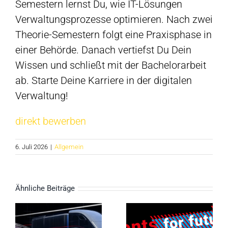
Semestern lernst Du, wie IT-Lösungen
Verwaltungsprozesse optimieren. Nach zwei
Theorie-Semestern folgt eine Praxisphase in
einer Behörde. Danach vertiefst Du Dein
Wissen und schließt mit der Bachelorarbeit
ab. Starte Deine Karriere in der digitalen
Verwaltung!
direkt bewerben
6. Juli 2026
|
Allgemein
Ähnliche Beiträge