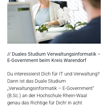
// Duales Studium Verwaltungsinformatik –
E-Government beim Kreis Warendorf
Du interessierst Dich für IT und Verwaltung?
Dann ist das Duale Studium
„Verwaltungsinformatik – E-Government“
(B.Sc.) an der Hochschule Rhein-Waal
genau das Richtige für Dich! In acht