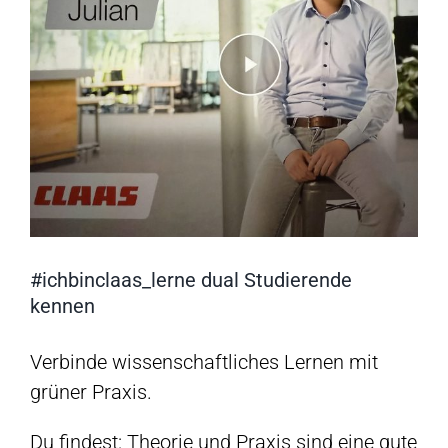
#ichbinclaas_lerne dual Studierende
kennen
Verbinde wissenschaftliches Lernen mit
grüner Praxis.
Du findest: Theorie und Praxis sind eine gute