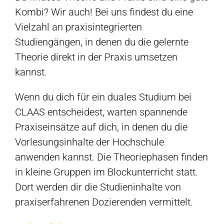
Kombi? Wir auch! Bei uns findest du eine
Vielzahl an praxisintegrierten
Studiengängen, in denen du die gelernte
Theorie direkt in der Praxis umsetzen
kannst.
Wenn du dich für ein duales Studium bei
CLAAS entscheidest, warten spannende
Praxiseinsätze auf dich, in denen du die
Vorlesungsinhalte der Hochschule
anwenden kannst. Die Theoriephasen finden
in kleine Gruppen im Blockunterricht statt.
Dort werden dir die Studieninhalte von
praxiserfahrenen Dozierenden vermittelt.