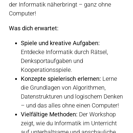
der Informatik näherbringt – ganz ohne
Computer!
Was dich erwartet:
Spiele und kreative Aufgaben:
Entdecke Informatik durch Rätsel,
Denksportaufgaben und
Kooperationsspiele.
Konzepte spielerisch erlernen:
Lerne
die Grundlagen von Algorithmen,
Datenstrukturen und logischem Denken
– und das alles ohne einen Computer!
Vielfältige Methoden:
Der Workshop
zeigt, wie du Informatik im Unterricht
auf unterhaltsame und anschauliche