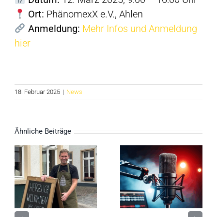
Ort:
PhänomexX e.V., Ahlen
Anmeldung:
Mehr Infos und Anmeldung
hier
18. Februar 2025
|
News
Ähnliche Beiträge