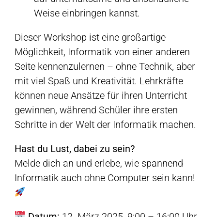
Weise einbringen kannst.
Dieser Workshop ist eine großartige
Möglichkeit, Informatik von einer anderen
Seite kennenzulernen – ohne Technik, aber
mit viel Spaß und Kreativität. Lehrkräfte
können neue Ansätze für ihren Unterricht
gewinnen, während Schüler ihre ersten
Schritte in der Welt der Informatik machen.
Hast du Lust, dabei zu sein?
Melde dich an und erlebe, wie spannend
Informatik auch ohne Computer sein kann!
Datum:
12. März 2025, 9:00 – 16:00 Uhr