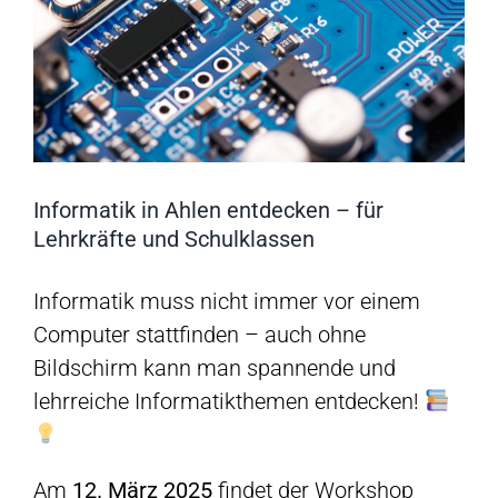
Informatik in Ahlen entdecken – für
Lehrkräfte und Schulklassen
Informatik muss nicht immer vor einem
Computer stattfinden – auch ohne
Bildschirm kann man spannende und
lehrreiche Informatikthemen entdecken!
Am
12. März 2025
findet der Workshop