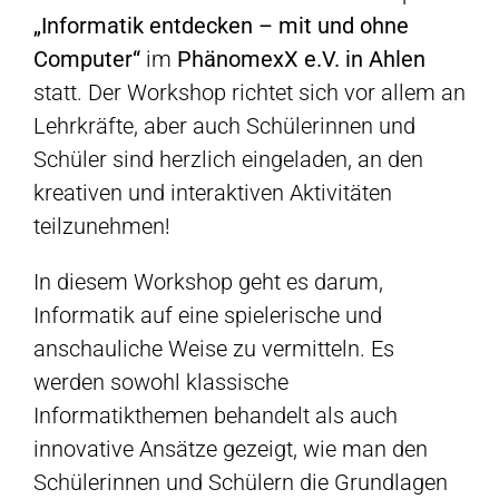
„Informatik entdecken – mit und ohne
Computer“
im
PhänomexX e.V. in Ahlen
statt. Der Workshop richtet sich vor allem an
Lehrkräfte, aber auch Schülerinnen und
Schüler sind herzlich eingeladen, an den
kreativen und interaktiven Aktivitäten
teilzunehmen!
In diesem Workshop geht es darum,
Informatik auf eine spielerische und
anschauliche Weise zu vermitteln. Es
werden sowohl klassische
Informatikthemen behandelt als auch
innovative Ansätze gezeigt, wie man den
Schülerinnen und Schülern die Grundlagen