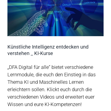
Künstliche Intelligenz entdecken und
verstehen _ KI-Kurse
„DFA Digital für alle“ bietet verschiedene
Lernmodule, die euch den Einstieg in das
Thema KI und Maschinelles Lernen
erleichtern sollen. Klickt euch durch die
verschiedenen Videos und erweitert euer
Wissen und eure KI-Kompetenzen!