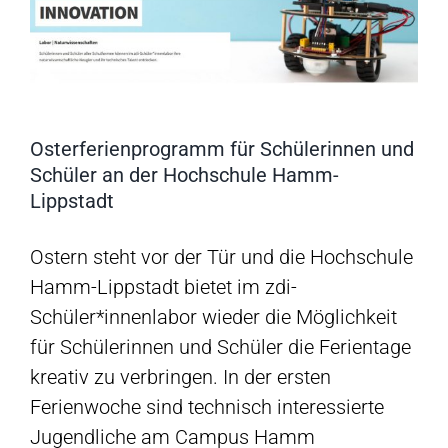
Osterferienprogramm für Schülerinnen und
Schüler an der Hochschule Hamm-
Lippstadt
Ostern steht vor der Tür und die Hochschule
Hamm-Lippstadt bietet im zdi-
Schüler*innenlabor wieder die Möglichkeit
für Schülerinnen und Schüler die Ferientage
kreativ zu verbringen. In der ersten
Ferienwoche sind technisch interessierte
Jugendliche am Campus Hamm