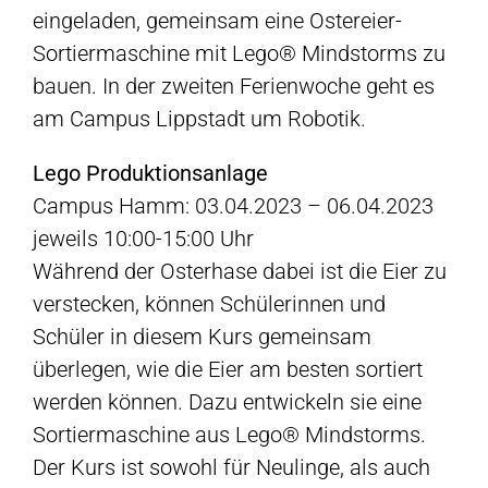
eingeladen, gemeinsam eine Ostereier-
Sortiermaschine mit Lego® Mindstorms zu
bauen. In der zweiten Ferienwoche geht es
am Campus Lippstadt um Robotik.
Lego Produktionsanlage
Campus Hamm: 03.04.2023 – 06.04.2023
jeweils 10:00-15:00 Uhr
Während der Osterhase dabei ist die Eier zu
verstecken, können Schülerinnen und
Schüler in diesem Kurs gemeinsam
überlegen, wie die Eier am besten sortiert
werden können. Dazu entwickeln sie eine
Sortiermaschine aus Lego® Mindstorms.
Der Kurs ist sowohl für Neulinge, als auch