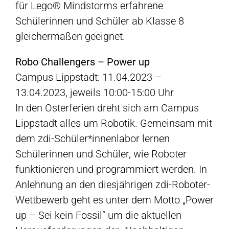
für Lego® Mindstorms erfahrene
Schülerinnen und Schüler ab Klasse 8
gleichermaßen geeignet.
Robo Challengers – Power up
Campus Lippstadt: 11.04.2023 –
13.04.2023, jeweils 10:00-15:00 Uhr
In den Osterferien dreht sich am Campus
Lippstadt alles um Robotik. Gemeinsam mit
dem zdi-Schüler*innenlabor lernen
Schülerinnen und Schüler, wie Roboter
funktionieren und programmiert werden. In
Anlehnung an den diesjährigen zdi-Roboter-
Wettbewerb geht es unter dem Motto „Power
up – Sei kein Fossil“ um die aktuellen