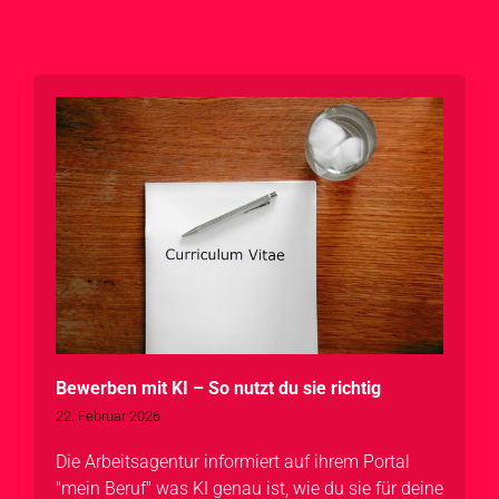
Bewerben mit KI – So nutzt du sie richtig
22. Februar 2026
Die Arbeitsagentur informiert auf ihrem Portal
"mein Beruf" was KI genau ist, wie du sie für deine