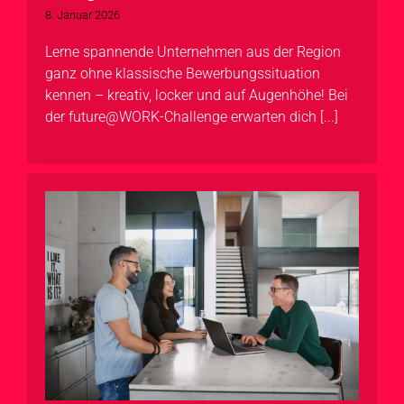
8. Januar 2026
Lerne spannende Unternehmen aus der Region
ganz ohne klassische Bewerbungssituation
kennen – kreativ, locker und auf Augenhöhe! Bei
der future@WORK-Challenge erwarten dich [...]