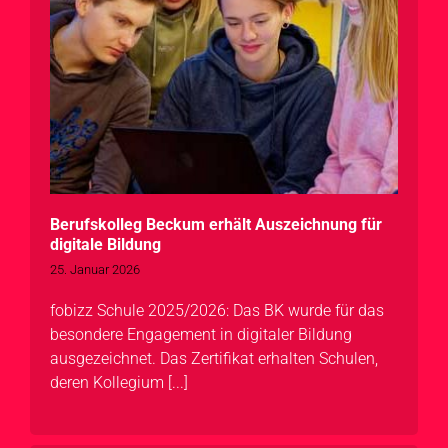
Berufskolleg Beckum erhält Auszeichnung für
digitale Bildung
25. Januar 2026
fobizz Schule 2025/2026: Das BK wurde für das
besondere Engagement in digitaler Bildung
ausgezeichnet. Das Zertifikat erhalten Schulen,
deren Kollegium [...]