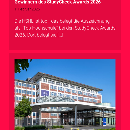
Gewinnern des StudyCheck Awards 2026
1. Februar 2026
Die HSHL ist top - das belegt die Auszeichnung
als "Top Hochschule" bei den StudyCheck Awards
2026. Dort belegt sie [...]