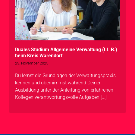
Duales Studium Allgemeine Verwaltung (LL.B.)
beim Kreis Warendorf
23. November 2025
Du lernst die Grundlagen der Verwaltungspraxis
kennen und übernimmst während Deiner
Ausbildung unter der Anleitung von erfahrenen
Kollegen verantwortungsvolle Aufgaben [...]