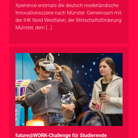
Xperience erstmals die deutsch-niederländische
Innovationsszene nach Münster. Gemeinsam mit
der IHK Nord Westfalen, der Wirtschaftsförderung
Münster, dem [...]
future@WORK-Challenge für Studierende