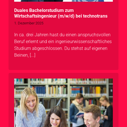
Duales Bachelorstudium zum
Wirtschaftsingenieur (m/w/d) bei technotrans
1. Dezember 2025
In ca. drei Jahren hast du einen anspruchsvollen
Beruf erlernt und ein ingenieurwissenschaftliches
Studium abgeschlossen. Du stehst auf eigenen
Beinen, [...]