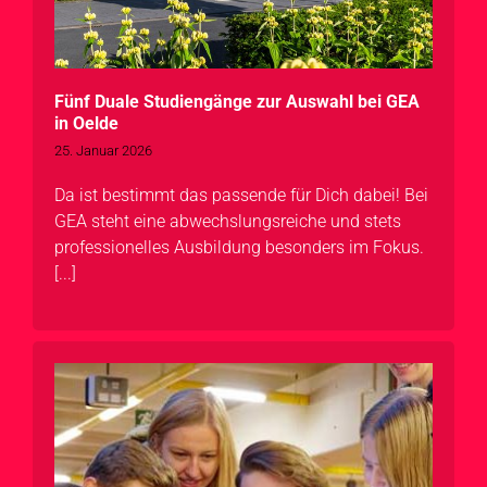
Fünf Duale Studiengänge zur Auswahl bei GEA
in Oelde
25. Januar 2026
Da ist bestimmt das passende für Dich dabei! Bei
GEA steht eine abwechslungsreiche und stets
professionelles Ausbildung besonders im Fokus.
[...]