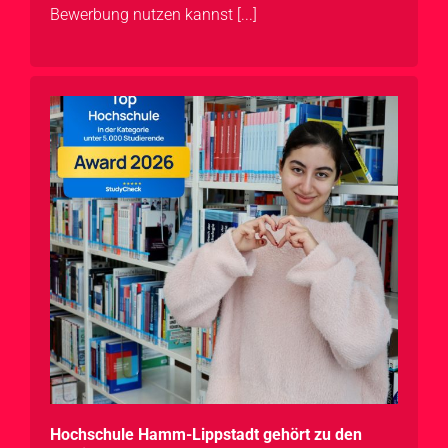
Bewerbung nutzen kannst [...]
Hochschule Hamm-Lippstadt gehört zu den