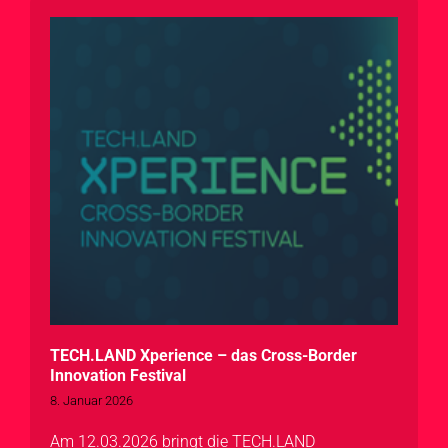
TECH.LAND Xperience – das Cross-Border
Innovation Festival
8. Januar 2026
Am 12.03.2026 bringt die TECH.LAND