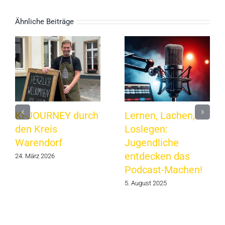
Ähnliche Beiträge
KI-JOURNEY durch
Lernen, Lachen,
den Kreis
Loslegen:
Warendorf
Jugendliche
entdecken das
24. März 2026
Podcast-Machen!
5. August 2025