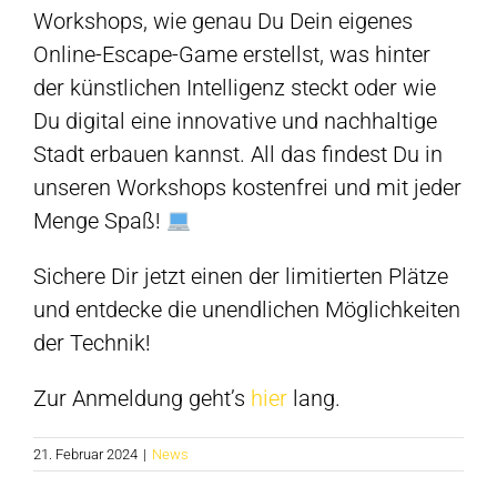
Workshops, wie genau Du Dein eigenes
Online-Escape-Game erstellst, was hinter
der künstlichen Intelligenz steckt oder wie
Du digital eine innovative und nachhaltige
Stadt erbauen kannst. All das findest Du in
unseren Workshops kostenfrei und mit jeder
Menge Spaß!
Sichere Dir jetzt einen der limitierten Plätze
und entdecke die unendlichen Möglichkeiten
der Technik!
Zur Anmeldung geht’s
hier
lang.
21. Februar 2024
|
News