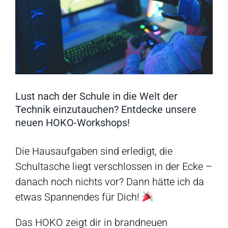
Lust nach der Schule in die Welt der
Technik einzutauchen? Entdecke unsere
neuen HOKO-Workshops!
Die Hausaufgaben sind erledigt, die
Schultasche liegt verschlossen in der Ecke –
danach noch nichts vor? Dann hätte ich da
etwas Spannendes für Dich!
Das HOKO zeigt dir in brandneuen