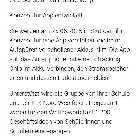
Konzept für App entwickelt
Sie werden am 25.06.2025 in Stuttgart ihr
Konzept für eine App vorstellen, die beim
Aufspüren verschollener Akkus hilft. Die App
soll das Smartphone mit einem Tracking-
Chip im Akku verbinden, den Stromspeicher
orten und dessen Ladestand melden.
Unterstützt wird die Gruppe von ihrer Schule
und der IHK Nord Westfalen. Insgesamt
waren für den Wettbewerb fast 1.200
Geschäftsideen von Schülerinnen und
Schülern eingegangen.