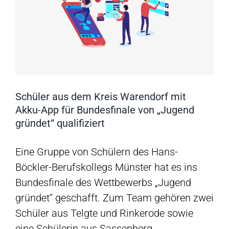
Schüler aus dem Kreis Warendorf mit
Akku-App für Bundesfinale von „Jugend
gründet“ qualifiziert
Eine Gruppe von Schülern des Hans-
Böckler-Berufskollegs Münster hat es ins
Bundesfinale des Wettbewerbs „Jugend
gründet“ geschafft. Zum Team gehören zwei
Schüler aus Telgte und Rinkerode sowie
eine Schülerin aus Sassenberg.