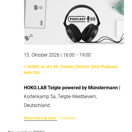
-
15. Oktober 2026 | 16:00
19:00
// HOKO on Air #5: Format Switch: Dein Podcast,
dein Stil
HOKO.LAB Telgte powered by Münstermann |
Kortenkamp 5a, Telgte-Westbevern,
Deutschland
Reservierung Jetzt
Kostenlos