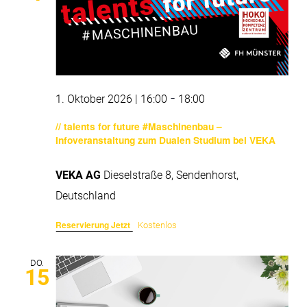
-
1. Oktober 2026 | 16:00
18:00
// talents for future #Maschinenbau –
Infoveranstaltung zum Dualen Studium bei VEKA
VEKA AG
Dieselstraße 8, Sendenhorst,
Deutschland
Reservierung Jetzt
Kostenlos
DO.
15